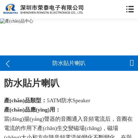


防水貼片喇叭
防水貼片喇叭
產(chǎn)品類型：
5ATM防水Speaker
產(chǎn)品應(yīng)用：
當(dāng)揚(yáng)聲器的音圈通入音頻電流后，音圈在
電流的作用下產(chǎn)生交變磁場(chǎng)，磁場
(chǎng)大小和方向隨音頻電流的變化不斷變化，在與